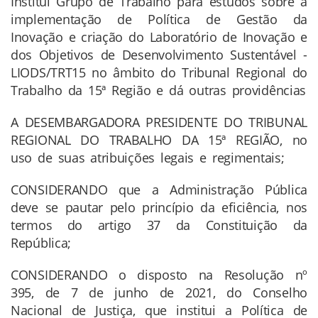
Institui Grupo de Trabalho para estudos sobre a
implementação de Política de Gestão da
Inovação e criação do Laboratório de Inovação e
dos Objetivos de Desenvolvimento Sustentável -
LIODS/TRT15 no âmbito do Tribunal Regional do
Trabalho da 15ª Região e dá outras providências
A DESEMBARGADORA PRESIDENTE DO TRIBUNAL
REGIONAL DO TRABALHO DA 15ª REGIÃO, no
uso de suas atribuições legais e regimentais;
CONSIDERANDO que a Administração Pública
deve se pautar pelo princípio da eficiência, nos
termos do artigo 37 da Constituição da
República;
CONSIDERANDO o disposto na Resolução nº
395, de 7 de junho de 2021, do Conselho
Nacional de Justiça, que institui a Política de