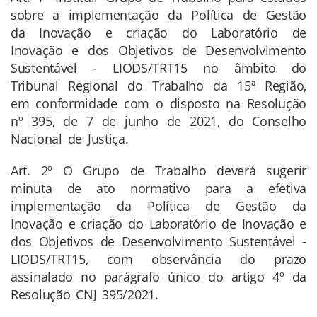
sobre a implementação da Política de Gestão
da Inovação e criação do Laboratório de
Inovação e dos Objetivos de Desenvolvimento
Sustentável - LIODS/TRT15 no âmbito do
Tribunal Regional do Trabalho da 15ª Região,
em conformidade com o disposto na Resolução
nº 395, de 7 de junho de 2021, do Conselho
Nacional de Justiça.
Art. 2º O Grupo de Trabalho deverá sugerir
minuta de ato normativo para a efetiva
implementação da Política de Gestão da
Inovação e criação do Laboratório de Inovação e
dos Objetivos de Desenvolvimento Sustentável -
LIODS/TRT15, com observância do prazo
assinalado no parágrafo único do artigo 4º da
Resolução CNJ 395/2021.