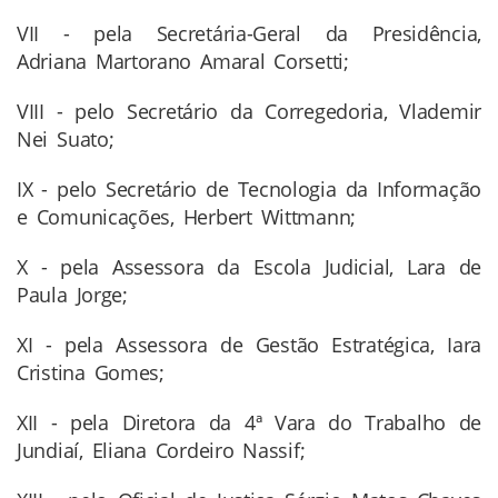
VII - pela Secretária-Geral da Presidência,
Adriana Martorano Amaral Corsetti;
VIII - pelo Secretário da Corregedoria, Vlademir
Nei Suato;
IX - pelo Secretário de Tecnologia da Informação
e Comunicações, Herbert Wittmann;
X - pela Assessora da Escola Judicial, Lara de
Paula Jorge;
XI - pela Assessora de Gestão Estratégica, Iara
Cristina Gomes;
XII - pela Diretora da 4ª Vara do Trabalho de
Jundiaí, Eliana Cordeiro Nassif;