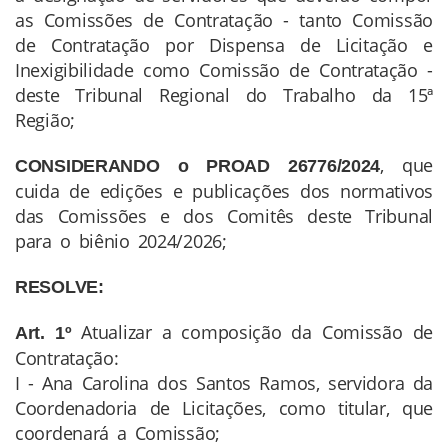
as Comissões de Contratação - tanto Comissão
de Contratação por Dispensa de Licitação e
Inexigibilidade como Comissão de Contratação -
deste Tribunal Regional do Trabalho da 15ª
Região;
, que
CONSIDERANDO o PROAD 26776/2024
cuida de edições e publicações dos normativos
das Comissões e dos Comitês deste Tribunal
para o biênio 2024/2026;
RESOLVE:
Atualizar a composição da Comissão de
Art. 1º
Contratação:
I - Ana Carolina dos Santos Ramos, servidora da
Coordenadoria de Licitações, como titular, que
coordenará a Comissão;