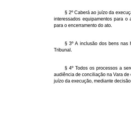
§ 2º Caberá ao juízo da execuç
interessados equipamentos para o a
para o encerramento do ato.
§ 3º A inclusão dos bens nas h
Tribunal.
§ 4º Todos os processos a ser
audiência de conciliação na Vara de 
juízo da execução, mediante decisã