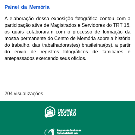
Painel da Memória
A elaboração dessa exposição fotográfica contou com a 
participação ativa de Magistrados e Servidores do TRT 15, 
os quais colaboraram com o processo de formação da 
mostra permanente do Centro de Memória sobre a história 
do trabalho, das trabalhadoras(es) brasileiras(os), a partir 
do envio de registros fotográficos de familiares e 
antepassados exercendo seus ofícios. 
204 visualizações