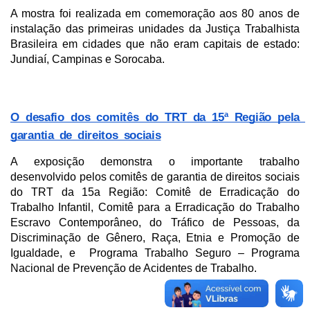
A mostra foi realizada em comemoração aos 80 anos de 
instalação das primeiras unidades da Justiça Trabalhista 
Brasileira em cidades que não eram capitais de estado: 
Jundiaí, Campinas e Sorocaba.
O desafio dos comitês do TRT da 15ª Região pela 
garantia de direitos sociais
A exposição demonstra o importante trabalho 
desenvolvido pelos comitês de garantia de direitos sociais 
do TRT da 15a Região: Comitê de Erradicação do 
Trabalho Infantil, Comitê para a Erradicação do Trabalho 
Escravo Contemporâneo, do Tráfico de Pessoas, da 
Discriminação de Gênero, Raça, Etnia e Promoção de 
Igualdade, e  Programa Trabalho Seguro – Programa 
Nacional de Prevenção de Acidentes de Trabalho. 