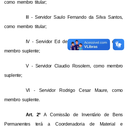
como membro titular;
III - Servidor Saulo Fernando da Silva Santos, 
como membro titular;
IV - Servidor Ed de Freitas Cruz Junior, como 
membro suplente;
V - Servidor Claudio Rosolem, como membro 
suplente;
VI - Servidor Rodrigo Cesar Maure, como 
membro suplente.
Art. 2º
 A 
Comissão de Inventário de Bens 
Permanentes terá a Coordenadoria de 
Material e 