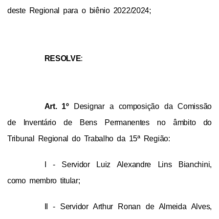
deste Regional para o biênio 2022/2024;
RESOLVE
:
Art. 1º
 Designar a composição da 
Comissão 
de Inventário de Bens Permanentes no âmbito do 
Tribunal Regional do Trabalho da 15ª Região:
I - Servidor Luiz Alexandre Lins Bianchini, 
como membro titular;
II - Servidor Arthur Ronan de Almeida Alves, 