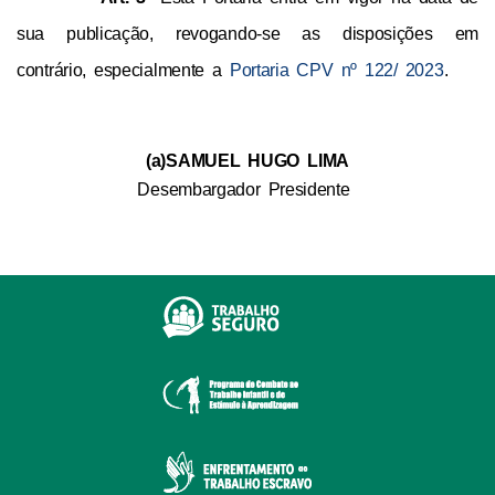
sua publicação, revogando-se as disposições em 
contrário, especialmente a 
Portaria CPV nº 122/ 2023
.
(a)SAMUEL HUGO LIMA
Desembargador Presidente 