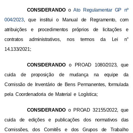
CONSIDERANDO
 o 
Ato Regulamentar GP nº 
004/2023
, que institui
 o Manual de Regramento, com 
atribuições e procedimentos próprios de licitações e 
contratos administrativos, nos termos da Lei n° 
14.133/2021;
CONSIDERANDO
 o PROAD 1080/2023, que 
cuida de proposição de mudança na equipe da 
Comissão de Inventário de Bens Permanentes, formulada 
pela Coordenadoria de Material e Logística;
CONSIDERANDO
 o PROAD 32155/2022, que 
cuida de edições e publicações dos normativos das 
Comissões, dos Comitês e dos Grupos de Trabalho 