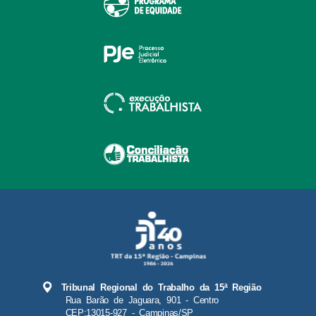
Tribunal Regional do Trabalho da 15ª Região
Rua Barão de Jaguara, 901 - Centro
CEP:13015-927 - Campinas/SP