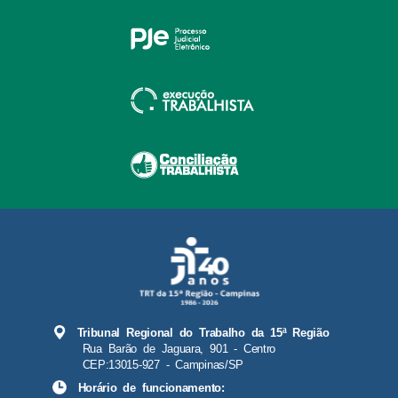
Tribunal Regional do Trabalho da 15ª Região
Rua Barão de Jaguara, 901 - Centro
CEP:13015-927 - Campinas/SP
Horário de funcionamento: