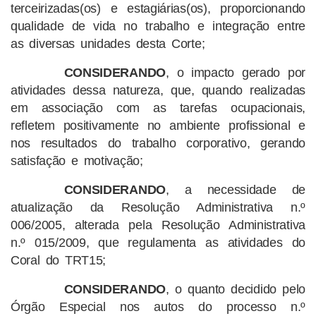
terceirizadas(os) e estagiárias(os), proporcionando
qualidade de vida no trabalho e integração entre
as diversas unidades desta Corte;
CONSIDERANDO
, o impacto gerado por
atividades dessa natureza, que, quando realizadas
em associação com as tarefas ocupacionais,
refletem positivamente no ambiente profissional e
nos resultados do trabalho corporativo, gerando
satisfação e motivação;
CONSIDERANDO
, a necessidade de
atualização da Resolução Administrativa n.º
006/2005, alterada pela Resolução Administrativa
n.º 015/2009, que regulamenta as atividades do
Coral do TRT15;
CONSIDERANDO
, o quanto decidido pelo
Órgão Especial nos autos do processo n.º