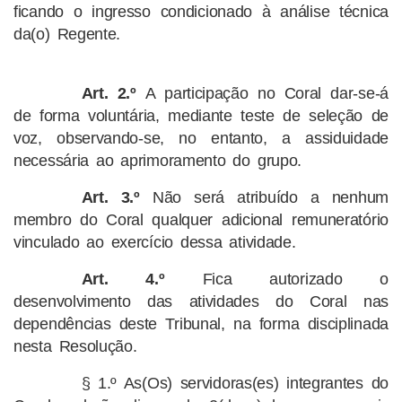
ficando o ingresso condicionado à análise técnica
da(o) Regente.
Art. 2.º
A participação no Coral dar-se-á
de forma voluntária, mediante teste de seleção de
voz, observando-se, no entanto, a assiduidade
necessária ao aprimoramento do grupo.
Art. 3.º
Não será atribuído a nenhum
membro do Coral qualquer adicional remuneratório
vinculado ao exercício dessa atividade.
Art. 4.º
Fica autorizado o
desenvolvimento das atividades do Coral nas
dependências deste Tribunal, na forma disciplinada
nesta Resolução.
§ 1.º As(Os) servidoras(es) integrantes do