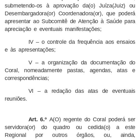
submetendo-os à aprovação da(o) Juíza(Juiz) ou
Desembargadora(or) Coordenadora(or), que poderá
apresentar ao Subcomitê de Atenção à Saúde para
apreciação e eventuais manifestações;
IV – o controle da frequência aos ensaios
e às apresentações;
V – a organização da documentação do
Coral, nomeadamente pastas, agendas, atas e
correspondências;
VI – a redação das atas de eventuais
reuniões.
Art. 6.º
A(O) regente do Coral poderá ser
servidora(or) do quadro ou cedida(o) a este
Regional por outros órgãos, ou, ainda,